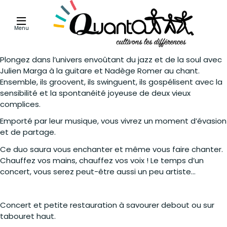
Menu
Plongez dans
l’univers envoûtant du jazz et de la soul avec
Julien Marga à la guitare et Nadège Romer au chant
.
Ensemble, ils groovent, ils swinguent, ils gospélisent avec la
sensibilité et la spontanéité joyeuse de deux vieux
complices.
Emporté par leur musique, vous vivrez un moment d’évasion
et de partage.
Ce duo saura vous enchanter et même vous faire chanter.
Chauffez vos mains, chauffez vos voix ! Le temps d’un
concert, vous serez peut-être aussi un peu artiste…
Concert et petite restauration à savourer debout ou sur
tabouret haut.