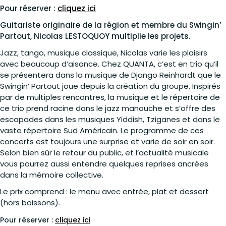
Pour réserver :
cliquez ici
Guitariste originaire de la région et membre du Swingin’
Partout,
Nicolas LESTOQUOY
multiplie les projets.
Jazz, tango, musique classique, Nicolas varie les plaisirs
avec beaucoup d’aisance.
Chez QUANTA, c’est en trio qu’il
se présentera dans la musique de Django Reinhardt que le
Swingin’ Partout joue depuis la création du groupe.
Inspirés
par de multiples rencontres, la musique et le répertoire de
ce trio prend racine dans le jazz manouche et s’offre des
escapades dans les musiques Yiddish, Tziganes et dans le
vaste répertoire Sud Américain. Le programme de ces
concerts est toujours une surprise et varie de soir en soir.
Selon bien sûr le retour du public, et l’actualité musicale
vous pourrez aussi entendre quelques reprises ancrées
dans la mémoire collective.
Le prix comprend : le menu avec entrée, plat et dessert
(hors boissons).
Pour réserver :
cliquez ici