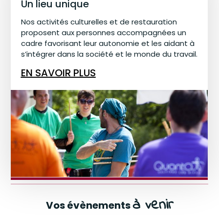
Un lieu unique
Nos activités culturelles et de restauration
proposent aux personnes accompagnées un
cadre favorisant leur autonomie et les aidant à
s’intégrer dans la société et le monde du travail.
EN SAVOIR PLUS
à venir
Vos évènements