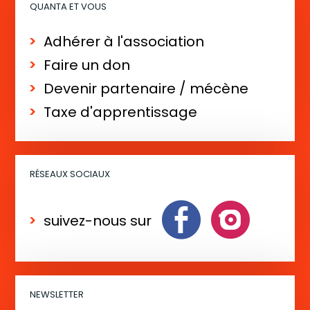
QUANTA ET VOUS
Adhérer à l'association
Faire un don
Devenir partenaire / mécène
Taxe d'apprentissage
RÉSEAUX SOCIAUX
suivez-nous sur
NEWSLETTER