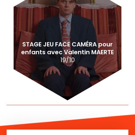
STAGE JEU FACE CAMÉRA pour
enfants avec Valentin MAERTE
19/10