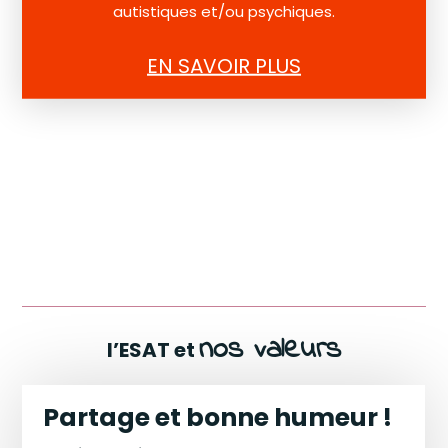
autistiques et/ou psychiques.
EN SAVOIR PLUS
nos valeurs
l’ESAT et
Partage et bonne humeur !