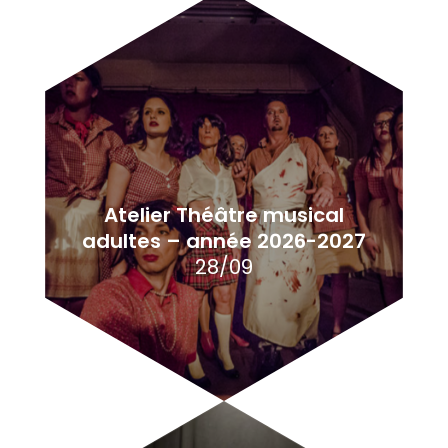
Atelier Théâtre musical
adultes – année 2026-2027
28/09