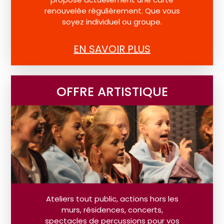
renouvelée régulièrement. Que vous
soyez individuel ou groupe.
EN SAVOIR PLUS
OFFRE ARTISTIQUE
Ateliers tout public, actions hors les
murs, résidences, concerts,
spectacles de percussions pour vos