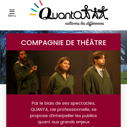
Menu
COMPAGNIE DE THÉÂTRE
Par le biais de ses spectacles,
QUANTA, cie professionnelle, se
propose d’interpeller les publics
quant aux grands enjeux