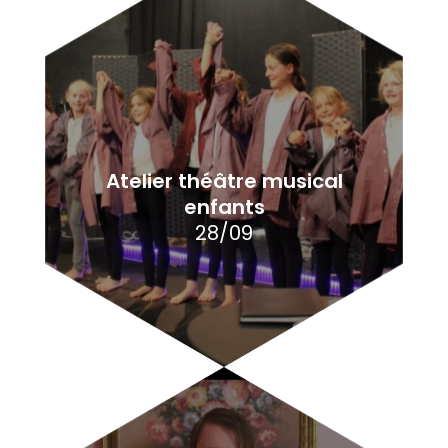
Atelier théâtre musical
enfants
28/09