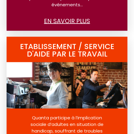
événements…
EN SAVOIR PLUS
ETABLISSEMENT / SERVICE
D'AIDE PAR LE TRAVAIL
Quanta participe à l’implication
sociale d’adultes en situation de
handicap, souffrant de troubles