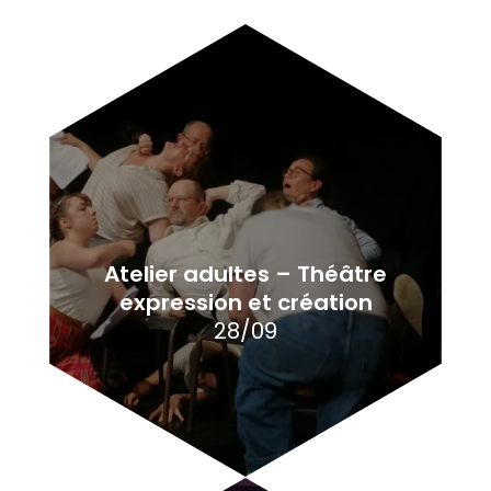
Atelier adultes – Théâtre
expression et création
28/09