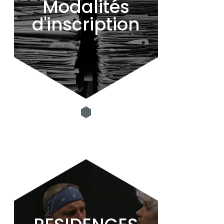
Modalités
d'inscription