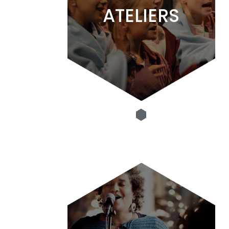
ATELIERS