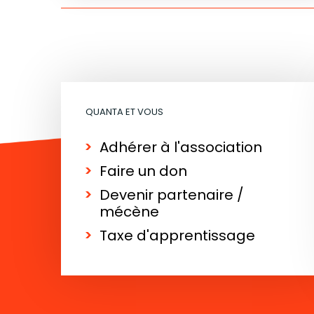
QUANTA ET VOUS
Adhérer à l'association
Faire un don
Devenir partenaire /
mécène
Taxe d'apprentissage