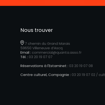
Nous trouver
7 chemin du Grand Marais
59650 Villeneuve d’Ascq
Email :
commercial@quanta.asso.fr
Tél. :
03 20 19 07 07
Réservations à l'Estaminet :
03 20 19 07 08
Centre culturel, Compagnie :
03 20 19 07 02 /
cul