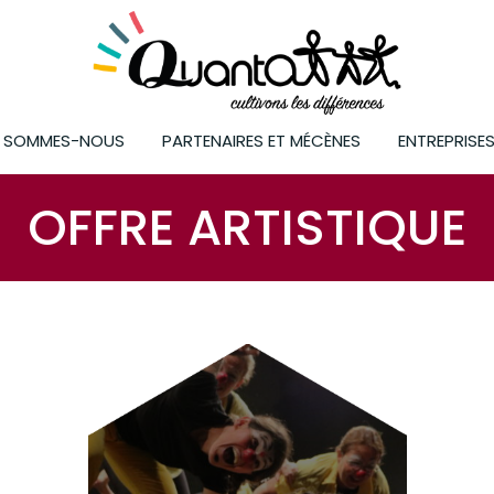
I SOMMES-NOUS
PARTENAIRES ET MÉCÈNES
ENTREPRISE
OFFRE ARTISTIQUE