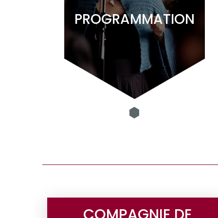
PROGRAMMATION
COMPAGNIE DE