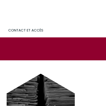
S
CONTACT ET ACCÈS