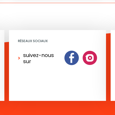
RÉSEAUX SOCIAUX
suivez-nous
sur