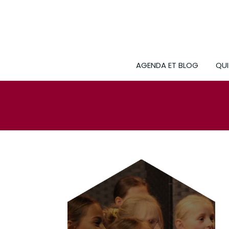
AGENDA ET BLOG
QU