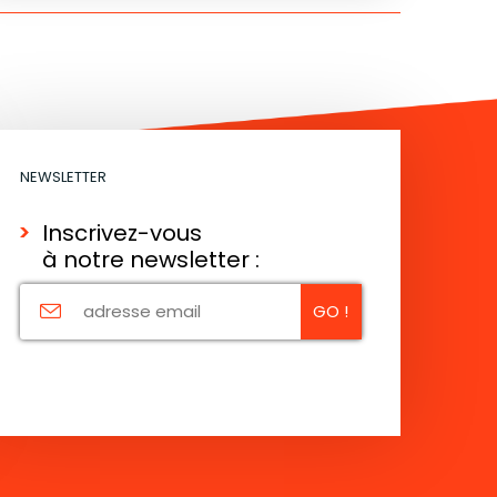
NEWSLETTER
Inscrivez-vous
à notre newsletter :