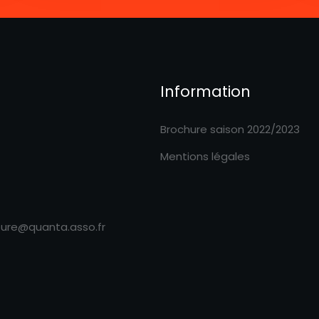
Information
Brochure saison 2022/2023
Mentions légales
ture@quanta.asso.fr