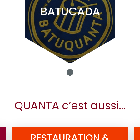
BATUCADA
QUANTA c’est aussi…
RESTAURATION &