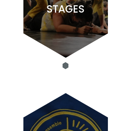
STAGES