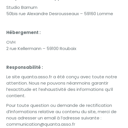
Studio Barnum
50bis rue Alexandre Desrousseaux – 59160 Lomme
Hébergement :
OVH
2 rue Kellermann – 59100 Roubaix
Responsabilité :
Le site quanta.asso.fr a été conçu avec toute notre
attention. Nous ne pouvons néanmoins garantir
l’exactitude et l’exhaustivité des informations qu’il
contient.
Pour toute question ou demande de rectification
d’informations relative au contenu du site, merci de
nous adresser un email à l’adresse suivante :
communication@quanta.asso.fr