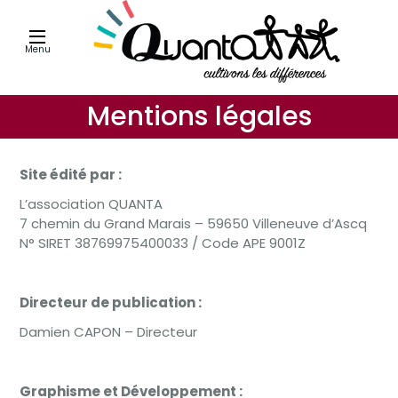
Menu
Mentions légales
Site édité par :
L’association QUANTA
7 chemin du Grand Marais – 59650 Villeneuve d’Ascq
N° SIRET 38769975400033 / Code APE 9001Z
Directeur de publication :
Damien CAPON – Directeur
Graphisme et Développement :