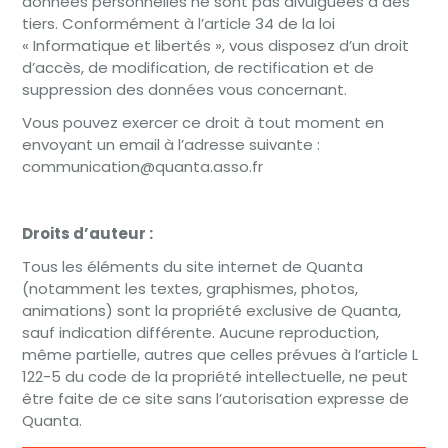
données personnelles ne sont pas divulguées à des
tiers. Conformément à l’article 34 de la loi
« Informatique et libertés », vous disposez d’un droit
d’accès, de modification, de rectification et de
suppression des données vous concernant.
Vous pouvez exercer ce droit à tout moment en
envoyant un email à l’adresse suivante :
communication@quanta.asso.fr
Droits d’auteur :
Tous les éléments du site internet de Quanta
(notamment les textes, graphismes, photos,
animations) sont la propriété exclusive de Quanta,
sauf indication différente. Aucune reproduction,
même partielle, autres que celles prévues à l’article L
122-5 du code de la propriété intellectuelle, ne peut
être faite de ce site sans l’autorisation expresse de
Quanta.