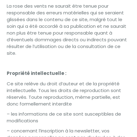
La rose des vents ne saurait être tenue pour
responsable des erreurs matérielles qui se seraient
glissées dans le contenu de ce site, malgré tout le
soin qui a été accordé à sa publication et ne saurait
non plus être tenue pour responsable quant à
d’éventuels dommages directs ou indirects pouvant
résulter de l’utilisation ou de la consultation de ce
site.
Propriété intellectuelle :
Ce site relève du droit d’auteur et de la propriété
intellectuelle. Tous les droits de reproduction sont
réservés. Toute reproduction, même partielle, est
donc formellement interdite
– les informations de ce site sont susceptibles de
modifications
– concernant l’inscription à la newsletter, vos