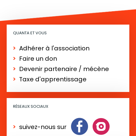
QUANTA ET VOUS
Adhérer à l'association
Faire un don
Devenir partenaire / mécène
Taxe d'apprentissage
RÉSEAUX SOCIAUX
suivez-nous sur