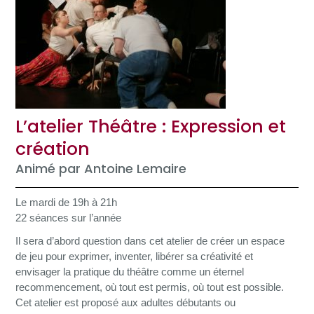
L’atelier Théâtre : Expression et
création
Animé par Antoine Lemaire
Le mardi de 19h à 21h
22 séances sur l’année
Il sera d’abord question dans cet atelier de créer un espace
de jeu pour exprimer, inventer, libérer sa créativité et
envisager la pratique du théâtre comme un éternel
recommencement, où tout est permis, où tout est possible.
Cet atelier est proposé aux adultes débutants ou