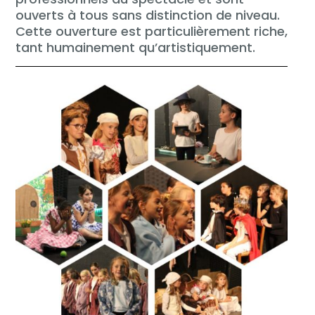
ouverts à tous sans distinction de niveau.
Cette ouverture est particulièrement riche,
tant humainement qu’artistiquement.