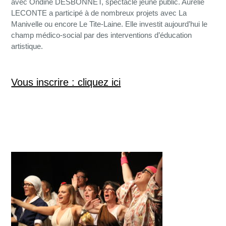
avec Ondine DESBONNET, spectacle jeune public. Aurélie
LECONTE a participé à de nombreux projets avec La
Manivelle ou encore Le Tite-Laine. Elle investit aujourd’hui le
champ médico-social par des interventions d’éducation
artistique.
Vous inscrire : cliquez ici