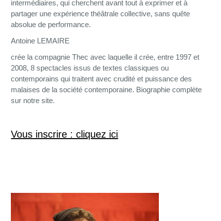
intermédiaires, qui cherchent avant tout à exprimer et à
partager une expérience théâtrale collective, sans quête
absolue de performance.
Antoine LEMAIRE
crée la compagnie Thec avec laquelle il crée, entre 1997 et
2008, 8 spectacles issus de textes classiques ou
contemporains qui traitent avec crudité et puissance des
malaises de la société contemporaine. Biographie complète
sur notre site.
Vous inscrire : cliquez ici