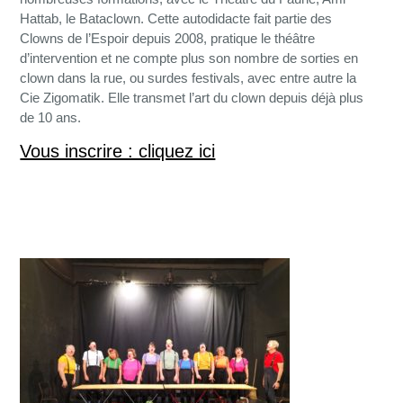
Hattab, le Bataclown. Cette autodidacte fait partie des
Clowns de l’Espoir depuis 2008, pratique le théâtre
d’intervention et ne compte plus son nombre de sorties en
clown dans la rue, ou surdes festivals, avec entre autre la
Cie Zigomatik. Elle transmet l’art du clown depuis déjà plus
de 10 ans.
Vous inscrire : cliquez ici