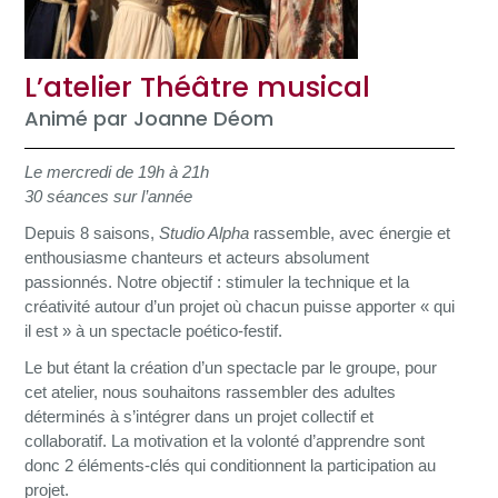
L’atelier Théâtre musical
Animé par Joanne Déom
Le mercredi de 19h à 21h
30 séances sur l’année
Depuis 8 saisons,
Studio Alpha
rassemble, avec énergie et
enthousiasme chanteurs et acteurs absolument
passionnés. ​Notre objectif : stimuler la technique et la
créativité autour d’un projet où chacun puisse apporter « qui
il est » à un spectacle poético-festif.
Le but étant la création d’un spectacle par le groupe, pour
cet atelier, nous souhaitons rassembler des adultes
déterminés à s’intégrer dans un projet collectif et
collaboratif. La motivation et la volonté d’apprendre sont
donc 2 éléments-clés qui conditionnent la participation au
projet.