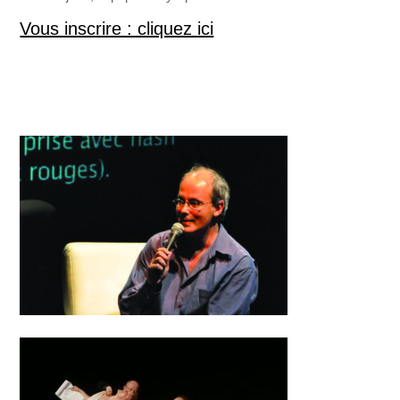
Vous inscrire : cliquez ici