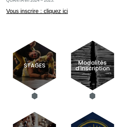
QUANTA en 2024 – 2025.
Vous inscrire : cliquez ici
Modalités
STAGES
d'inscription