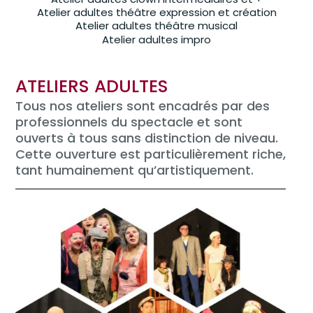
Atelier adultes théâtre expression et création
Atelier adultes théâtre musical
Atelier adultes impro
ATELIERS ADULTES
Tous nos ateliers sont encadrés par des
professionnels du spectacle et sont
ouverts à tous sans distinction de niveau.
Cette ouverture est particulièrement riche,
tant humainement qu’artistiquement.