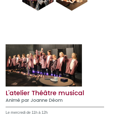
L'atelier Théâtre musical
Animé par Joanne Déom
Le mercredi de 11h à 12h