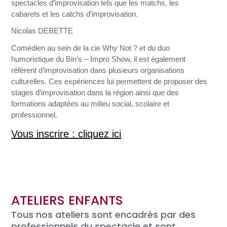
spectacles d’improvisation tels que les matchs, les
cabarets et les catchs d’improvisation.
Nicolas DEBETTE
Comédien au sein de la cie Why Not ? et du duo
humoristique du Bin’s – Impro Show, il est également
référent d’improvisation dans plusieurs
organisations
culturelles. Ces expériences lui permettent de proposer des
stages d’improvisation dans la région ainsi que des
formations adaptées au milieu social, scolaire et
professionnel.
Vous inscrire : cliquez ici
ATELIERS ENFANTS
Tous nos ateliers sont encadrés par des
professionnels du spectacle et sont