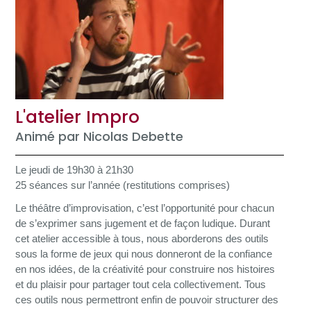
L'atelier Impro
Animé par Nicolas Debette
Le jeudi de 19h30 à 21h30
25 séances sur l’année (restitutions comprises)
Le théâtre d’improvisation, c’est l’opportunité pour chacun
de s’exprimer sans jugement et de façon ludique. Durant
cet atelier accessible à tous, nous aborderons des outils
sous la forme de jeux qui nous donneront de la confiance
en nos idées, de la créativité pour construire nos histoires
et du plaisir pour partager tout cela collectivement. Tous
ces outils nous permettront enfin de pouvoir structurer des