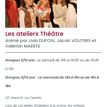
Les ateliers Théâtre
Animé par Livia DUFOIX, Jacob VOUTERS et
Valentin MAERTE
Groupes 6/10 ans :
Le samedi de 10h à 11h30 ou de 11h30
à 13h
Groupes 11/14 ans : Le mercredi de 14h à 16h ou de 16h à
18h
22 séances sur l’année
Lors de cet atelier d’initiation à la scène, les enfants