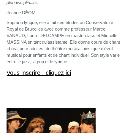
pluridisciplinaire.
Joanne D
É
OM
Soprano lyrique, elle a fait ses études au Conservatoire
Royal de Bruxelles avec comme professeur Marcel
VANAUD, Laure DELCAMPE en masterclass et Michelle
MASSINA en tant qu’assistante. Elle donne cours de chant
choral pour adultes, de théâtre musical ainsi que d’éveil
musical pour enfants et de chant individuel. Son style varie
entre le jazz, la pop et le lyrique.
Vous inscrire : cliquez ici