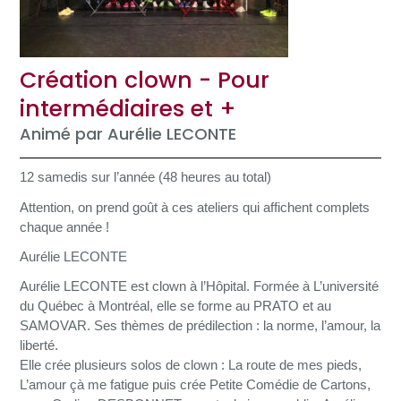
Création clown - Pour
intermédiaires et +
Animé par Aurélie LECONTE
12 samedis sur l’année (48 heures au total)
Attention, on prend goût à ces ateliers qui affichent complets
chaque année !
Aurélie LECONTE
Aurélie LECONTE est clown à l’Hôpital. Formée à L’université
du Québec à Montréal, elle se forme au PRATO et au
SAMOVAR. Ses thèmes de prédilection : la norme, l’amour, la
liberté.
Elle crée plusieurs solos de clown : La route de mes pieds,
L’amour çà me fatigue puis crée Petite Comédie de Cartons,