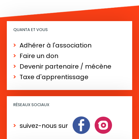
QUANTA ET VOUS
Adhérer à l'association
Faire un don
Devenir partenaire / mécène
Taxe d'apprentissage
RÉSEAUX SOCIAUX
suivez-nous sur