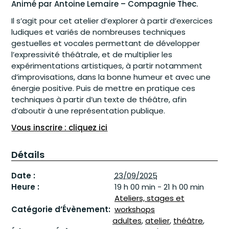
Animé par Antoine Lemaire – Compagnie Thec.
Il s’agit pour cet atelier d’explorer à partir d’exercices
ludiques et variés de nombreuses techniques
gestuelles et vocales permettant de développer
l’expressivité théâtrale, et de multiplier les
expérimentations artistiques, à partir notamment
d’improvisations, dans la bonne humeur et avec une
énergie positive. Puis de mettre en pratique ces
techniques à partir d’un texte de théâtre, afin
d’aboutir à une représentation publique.
Vous inscrire : cliquez ici
Détails
Date :
23/09/2025
Heure :
19 h 00 min - 21 h 00 min
Ateliers, stages et
Catégorie d’Évènement:
workshops
adultes
,
atelier
,
théâtre
,