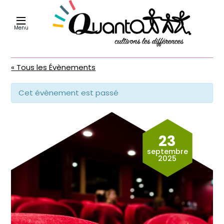
Menu
« Tous les Évènements
Cet évènement est passé
23
septembre
2025