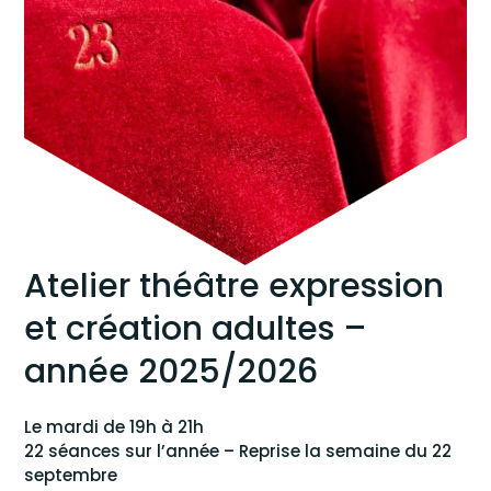
Atelier théâtre expression
et création adultes –
année 2025/2026
Le mardi de 19h à 21h
22 séances sur l’année – Reprise la semaine du 22
septembre