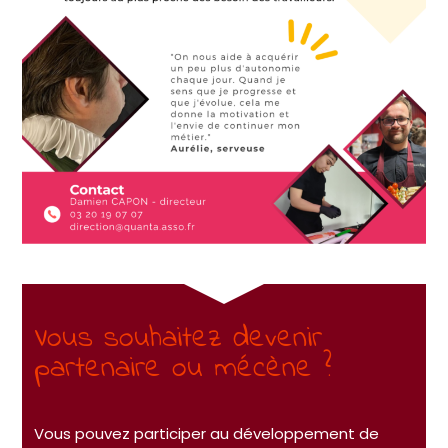
Vous souhaitez devenir
partenaire ou mécène ?
Vous pouvez participer au développement de