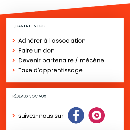
QUANTA ET VOUS
Adhérer à l'association
Faire un don
Devenir partenaire / mécène
Taxe d'apprentissage
RÉSEAUX SOCIAUX
suivez-nous sur