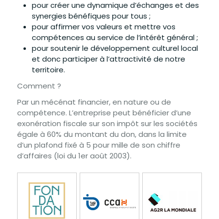
pour créer une dynamique d’échanges et des
synergies bénéfiques pour tous ;
pour affirmer vos valeurs et mettre vos
compétences au service de l’intérêt général ;
pour soutenir le développement culturel local
et donc participer à l’attractivité de notre
territoire.
Comment ?
Par un mécénat financier, en nature ou de
compétence. L’entreprise peut bénéficier d’une
exonération fiscale sur son impôt sur les sociétés
égale à 60% du montant du don, dans la limite
d’un plafond fixé à 5 pour mille de son chiffre
d’affaires (loi du 1er août 2003).