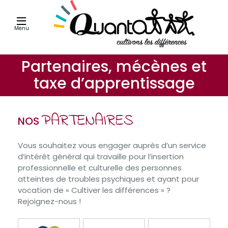
Menu
Partenaires, mécènes et
taxe d’apprentissage
PARTENAIRES
NOS
Vous souhaitez vous engager auprès d’un service
d’intérêt général qui travaille pour l’insertion
professionnelle et culturelle des personnes
atteintes de troubles psychiques et ayant pour
vocation de « Cultiver les différences » ?
Rejoignez-nous !