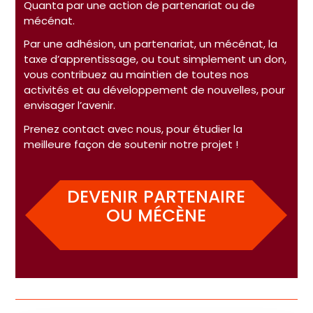
Quanta par une action de partenariat ou de
mécénat.
Par une adhésion, un partenariat, un mécénat, la
taxe d’apprentissage, ou tout simplement un don,
vous contribuez au maintien de toutes nos
activités et au développement de nouvelles, pour
envisager l’avenir.
Prenez contact avec nous, pour étudier la
meilleure façon de soutenir notre projet !
DEVENIR PARTENAIRE
OU MÉCÈNE