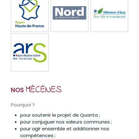
MÉCÈNES
NOS
Pourquoi ?
pour soutenir le projet de Quanta ;
pour conjuguer nos valeurs communes ;
pour agir ensemble et additionner nos
compétences ;