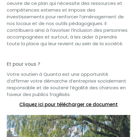
oeuvre de ce plan qui nécessite des ressources et
compétences externes et impose des
investissements pour renforcer l’aménagement de
nos locaux et de nos outils pédagogiques. Il
contribuera ainsi à favoriser l’inclusion des personnes
accompagnées et surtout, à les aider à prendre
toute la place qui leur revient au sein de la société.
Et pour vous ?
Votre soutien à Quanta est une opportunité
d’affirmer votre démarche d’entreprise socialement
responsable et de soutenir l’égalité des chances en
faveur des publics fragilisés.
Cliquez ici pour télécharger ce document