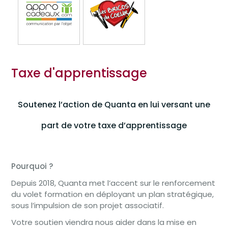
Taxe d'apprentissage
Soutenez l’action de Quanta
en lui versant une
part de votre taxe d’apprentissage
Pourquoi ?
Depuis 2018, Quanta met l’accent sur le renforcement
du volet formation en déployant un plan stratégique,
sous l’impulsion de son projet associatif.
Votre soutien viendra nous aider dans la mise en