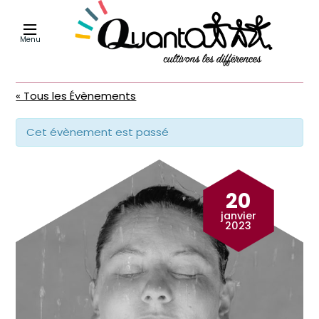
Menu
« Tous les Évènements
Cet évènement est passé
20
janvier
2023