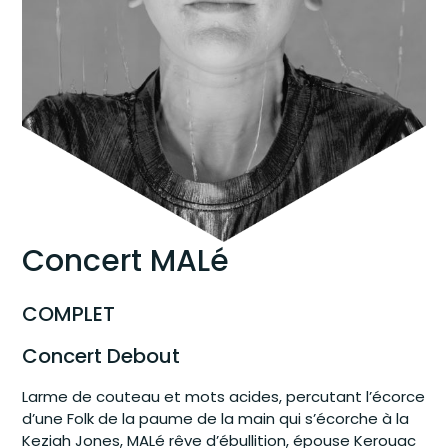
Concert MALé
COMPLET
Concert Debout
Larme de couteau et mots acides, percutant l’écorce
d’une Folk de la paume de la main qui s’écorche à la
Keziah Jones, MALé rêve d’ébullition, épouse Kerouac