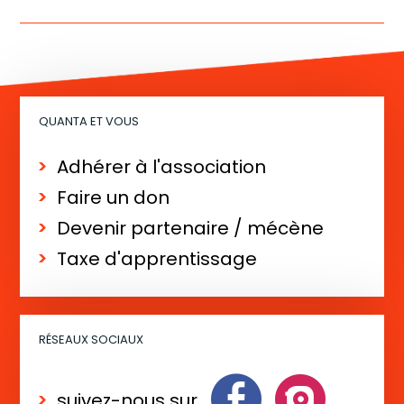
QUANTA ET VOUS
Adhérer à l'association
Faire un don
Devenir partenaire / mécène
Taxe d'apprentissage
RÉSEAUX SOCIAUX
suivez-nous sur