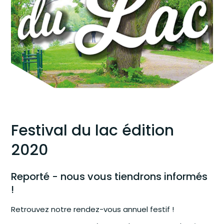
Festival du lac édition
2020
Reporté - nous vous tiendrons informés
!
Retrouvez notre rendez-vous annuel festif !