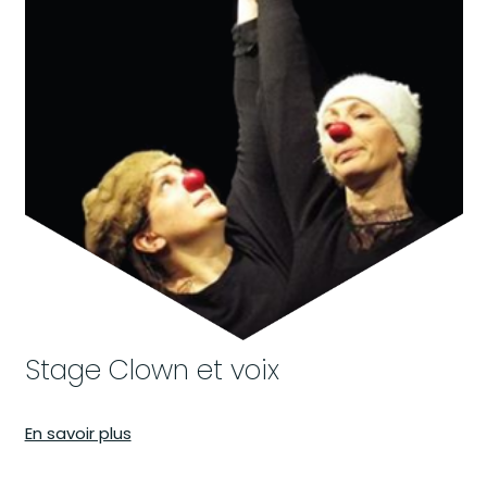
Stage Clown et voix
En savoir plus