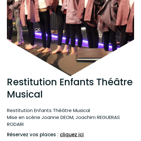
Restitution Enfants Théâtre
Musical
Restitution Enfants Théâtre Musical
Mise en scène Joanne DEOM, Joachim REGUERAS
RODARI
Réservez vos places :
cliquez ici