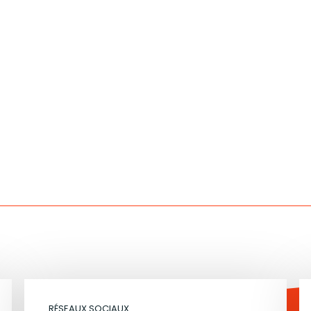
RÉSEAUX SOCIAUX