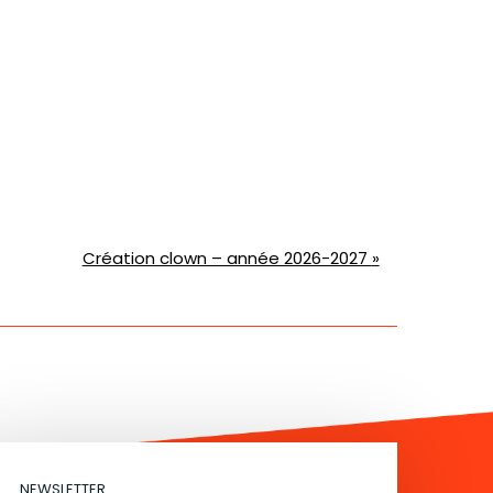
Création clown – année 2026-2027
»
NEWSLETTER