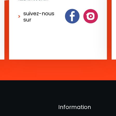
suivez-nous
sur
Information