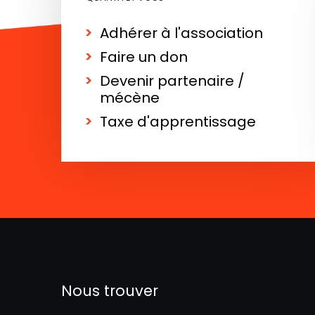
Adhérer à l'association
Faire un don
Devenir partenaire /
mécène
Taxe d'apprentissage
Nous trouver