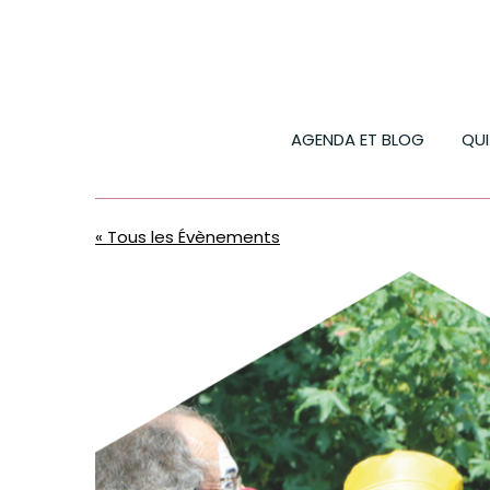
AGENDA ET BLOG
QU
« Tous les Évènements