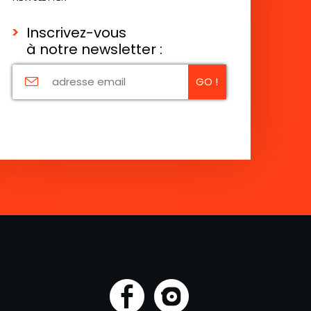
Inscrivez-vous
à notre newsletter :