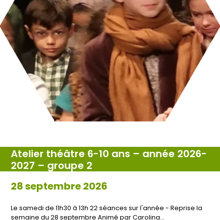
Atelier théâtre 6-10 ans – année 2026-
2027 – groupe 2
28 septembre 2026
Le samedi de 11h30 à 13h 22 séances sur l'année - Reprise la
semaine du 28 septembre Animé par Carolina…