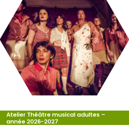
Atelier Théâtre musical adultes –
année 2026-2027