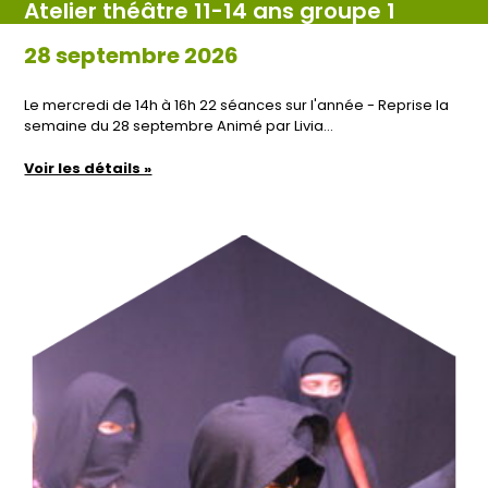
Atelier théâtre 11-14 ans groupe 1
28 septembre 2026
Le mercredi de 14h à 16h 22 séances sur l'année - Reprise la
semaine du 28 septembre Animé par Livia…
Voir les détails »