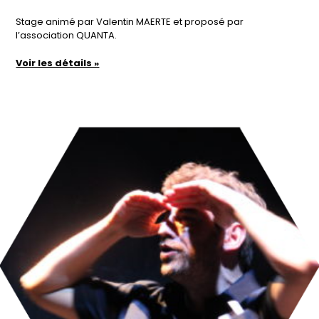
Stage animé par Valentin MAERTE et proposé par
l’association QUANTA.
Voir les détails »