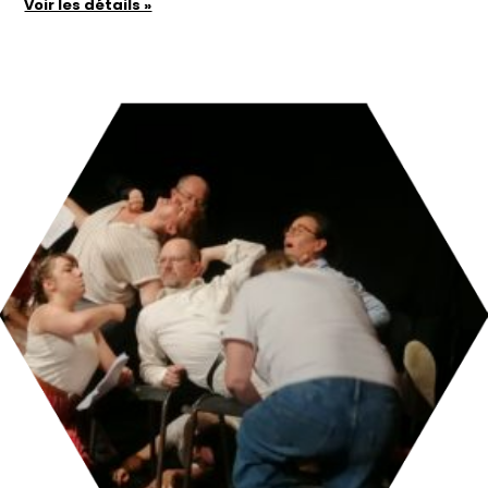
Voir les détails »