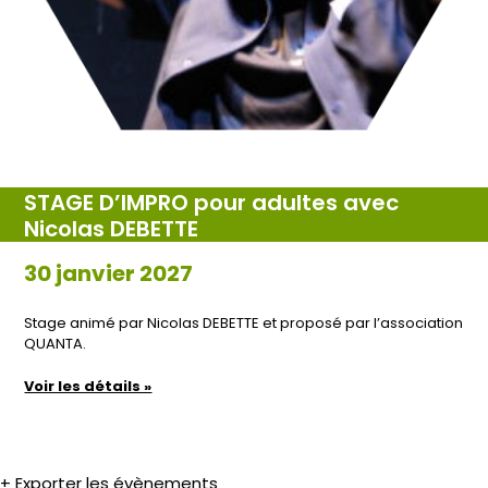
STAGE D’IMPRO pour adultes avec
Nicolas DEBETTE
30 janvier 2027
Stage animé par Nicolas DEBETTE et proposé par l’association
QUANTA.
Voir les détails »
Navigation
+ Exporter les évènements