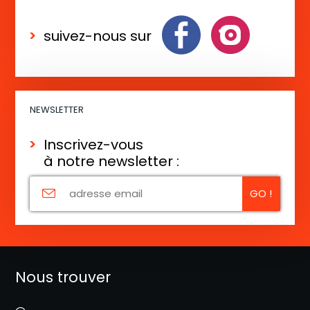
suivez-nous sur
NEWSLETTER
Inscrivez-vous
à notre newsletter :
Nous trouver