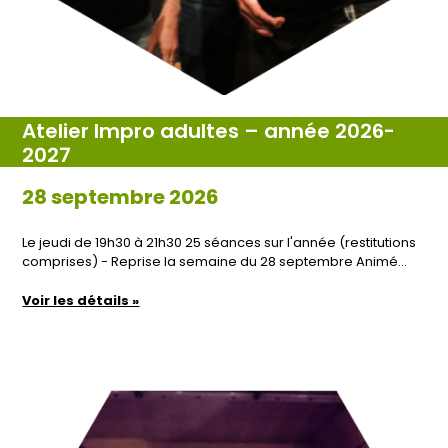
Atelier Impro adultes – année 2026-
2027
28 septembre 2026
Le jeudi de 19h30 à 21h30 25 séances sur l'année (restitutions
comprises) - Reprise la semaine du 28 septembre Animé…
Voir les détails »