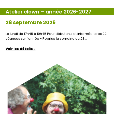
Atelier clown – année 2026-2027
28 septembre 2026
Le lundi de 17h45 à 19h45 Pour débutants et intermédiaires 22
séances sur l'année - Reprise la semaine du 28…
Voir les détails »