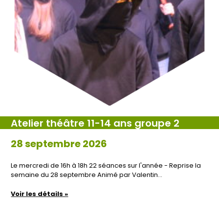
Atelier théâtre 11-14 ans groupe 2
28 septembre 2026
Le mercredi de 16h à 18h 22 séances sur l'année - Reprise la
semaine du 28 septembre Animé par Valentin…
Voir les détails »