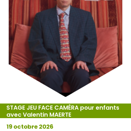
STAGE JEU FACE CAMÉRA pour enfants
avec Valentin MAERTE
19 octobre 2026