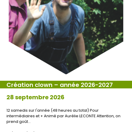
Création clown – année 2026-2027
28 septembre 2026
12 samedis sur l'année (48 heures au total) Pour
intermédiaires et + Animé par Aurélie LECONTE Attention, on
prend goût…