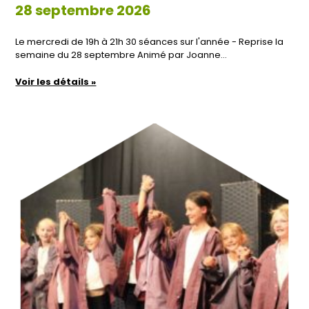
28 septembre 2026
Le mercredi de 19h à 21h 30 séances sur l'année - Reprise la
semaine du 28 septembre Animé par Joanne…
Voir les détails »