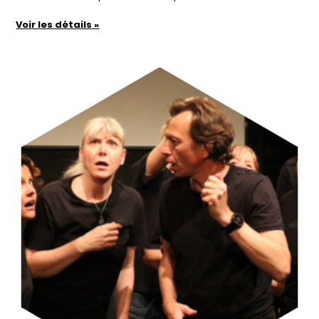
Voir les détails »