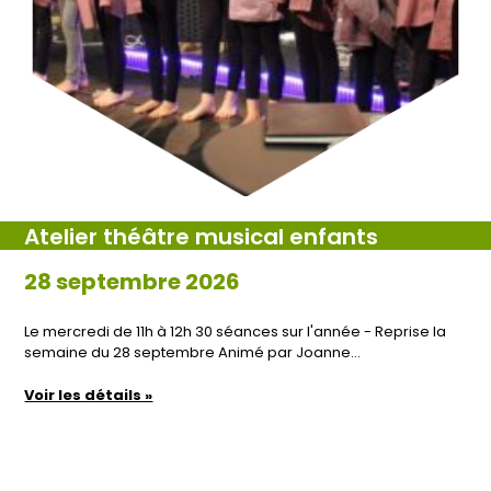
Atelier théâtre musical enfants
28 septembre 2026
Le mercredi de 11h à 12h 30 séances sur l'année - Reprise la
semaine du 28 septembre Animé par Joanne…
Voir les détails »