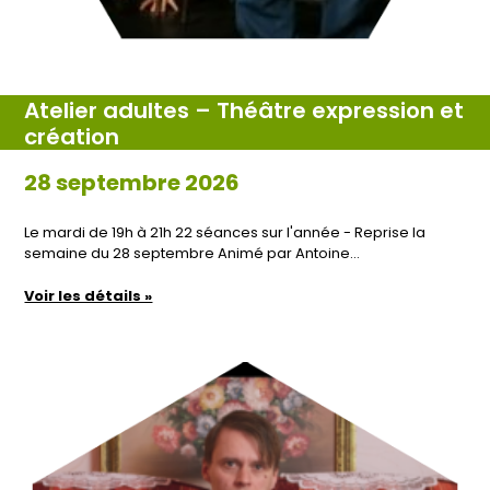
Atelier adultes – Théâtre expression et
création
28 septembre 2026
Le mardi de 19h à 21h 22 séances sur l'année - Reprise la
semaine du 28 septembre Animé par Antoine…
Voir les détails »