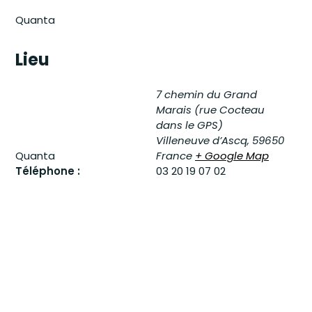
Quanta
Lieu
7 chemin du Grand
Marais (rue Cocteau
dans le GPS)
Villeneuve d’Ascq
,
59650
Quanta
France
+ Google Map
Téléphone :
03 20 19 07 02