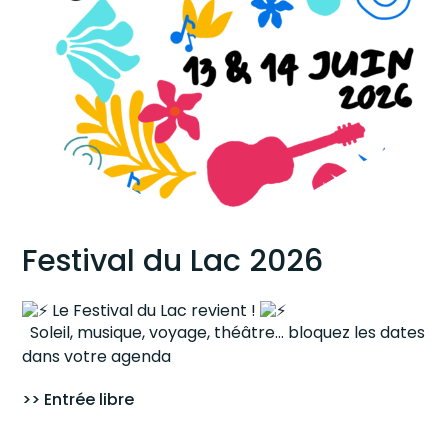
Festival du Lac 2026
Le Festival du Lac revient !
Soleil, musique, voyage, théâtre… bloquez les dates
dans votre agenda
>> Entrée libre