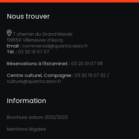
Nous trouver
7 chemin du Grand Marais
59650 Villeneuve d’Ascq
Email :
commercial@quanta.asso.fr
Tél. :
03 20 19 07 07
Réservations à l'Estaminet :
03 20 19 07 08
Centre culturel, Compagnie :
03 20 19 07 02 /
culture@quanta.asso.fr
Information
Brochure saison 2022/2023
Mentions légales