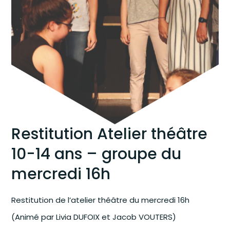
Restitution Atelier théâtre
10-14 ans – groupe du
mercredi 16h
Restitution de l’atelier théâtre du mercredi 16h
(Animé par Livia DUFOIX et Jacob VOUTERS)