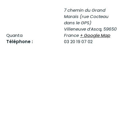
7 chemin du Grand
Marais (rue Cocteau
dans le GPS)
Villeneuve d’Ascq
,
59650
Quanta
France
+ Google Map
Téléphone :
03 20 19 07 02