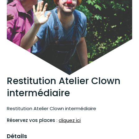
Restitution Atelier Clown
intermédiaire
Restitution Atelier Clown intermédiaire
Réservez vos places
:
cliquez ici
Détails