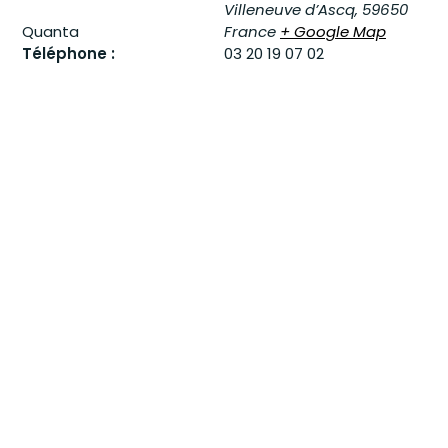
Villeneuve d’Ascq
,
59650
Quanta
France
+ Google Map
Téléphone :
03 20 19 07 02