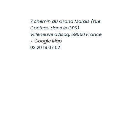
7 chemin du Grand Marais (rue
Cocteau dans le GPS)
Villeneuve d’Ascq
,
59650
France
+ Google Map
03 20 19 07 02