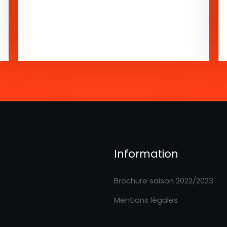
Information
Brochure saison 2022/2023
Mentions légales