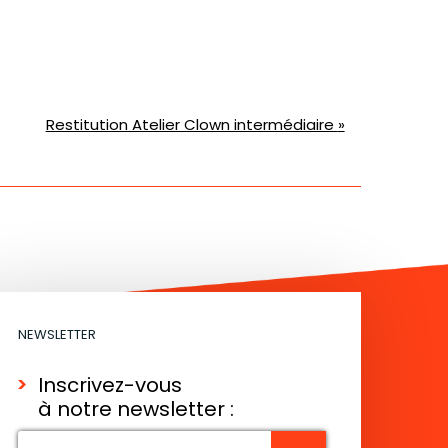
Restitution Atelier Clown intermédiaire
»
NEWSLETTER
Inscrivez-vous
à notre newsletter :