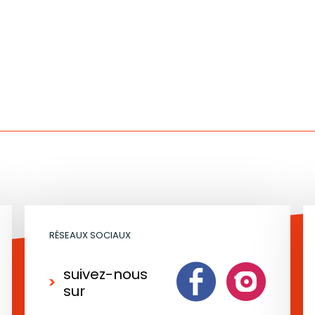
RÉSEAUX SOCIAUX
suivez-nous
sur