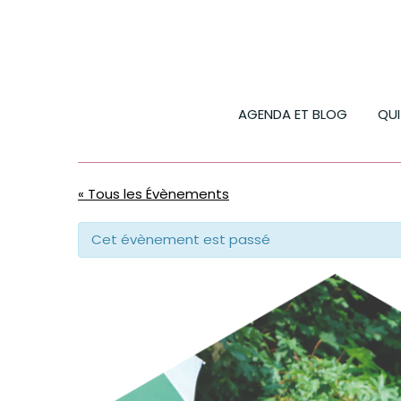
AGENDA ET BLOG
QU
« Tous les Évènements
Cet évènement est passé