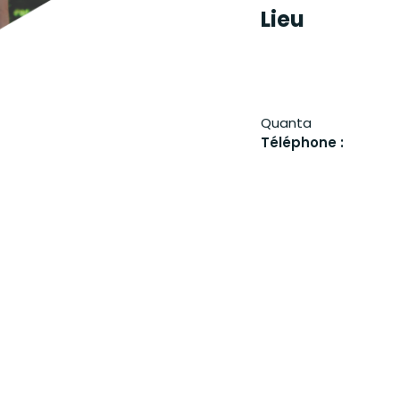
Lieu
Quanta
Téléphone :