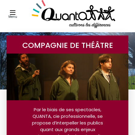
Menu
COMPAGNIE DE THÉÂTRE
Par le biais de ses spectacles,
QUANTA, cie professionnelle, se
propose d’interpeller les publics
quant aux grands enjeux