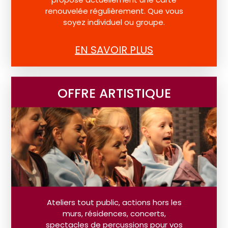
renouvelée régulièrement. Que vous
soyez individuel ou groupe.
EN SAVOIR PLUS
OFFRE ARTISTIQUE
Ateliers tout public, actions hors les
murs, résidences, concerts,
spectacles de percussions pour vos