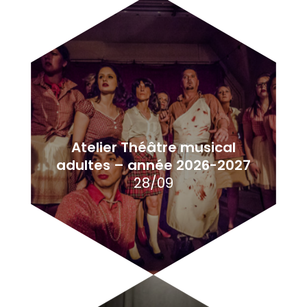
Atelier Théâtre musical
adultes – année 2026-2027
28/09