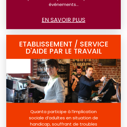
événements…
EN SAVOIR PLUS
ETABLISSEMENT / SERVICE
D'AIDE PAR LE TRAVAIL
Quanta participe à l’implication
sociale d’adultes en situation de
handicap, souffrant de troubles