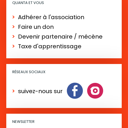
QUANTA ET VOUS
Adhérer à l'association
Faire un don
Devenir partenaire / mécène
Taxe d'apprentissage
RÉSEAUX SOCIAUX
suivez-nous sur
NEWSLETTER