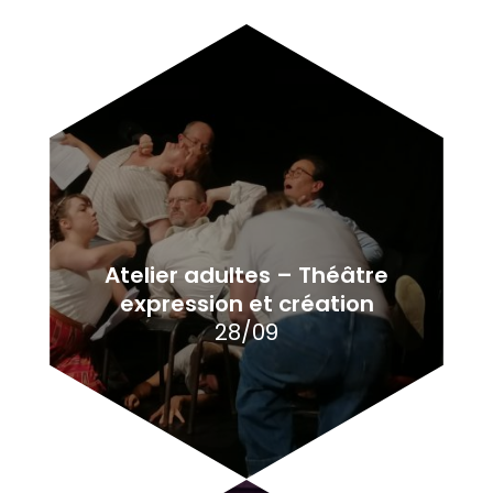
Atelier adultes – Théâtre
expression et création
28/09