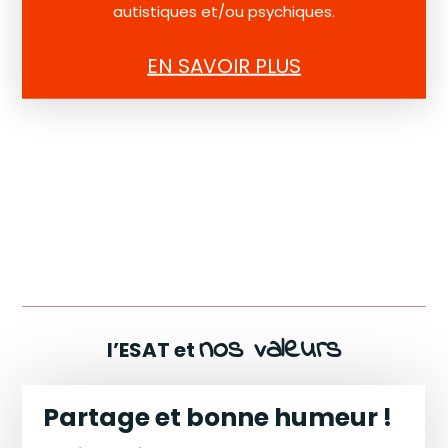
autistiques et/ou psychiques.
EN SAVOIR PLUS
nos valeurs
l’ESAT et
Partage et bonne humeur !