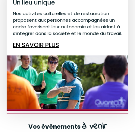
Un lieu unique
Nos activités culturelles et de restauration
proposent aux personnes accompagnées un
cadre favorisant leur autonomie et les aidant à
s’intégrer dans la société et le monde du travail.
EN SAVOIR PLUS
à venir
Vos évènements