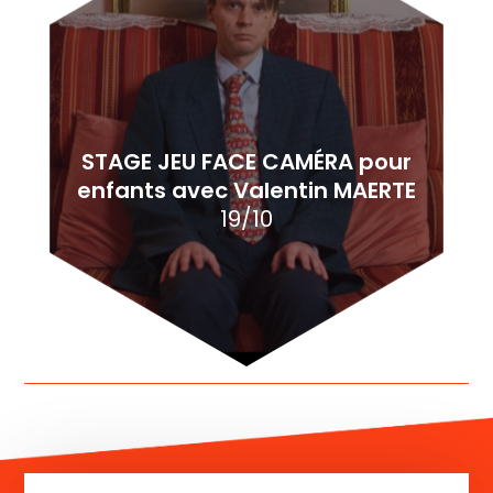
STAGE JEU FACE CAMÉRA pour
enfants avec Valentin MAERTE
19/10