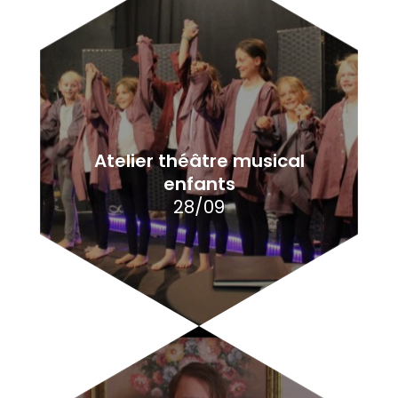
Atelier théâtre musical
enfants
28/09